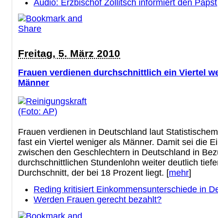
Audio: Erzbischof Zollitsch informiert den Papst
Freitag, 5. März 2010
Frauen verdienen durchschnittlich ein Viertel w
Männer
Frauen verdienen in Deutschland laut Statistisch
fast ein Viertel weniger als Männer. Damit sei die 
zwischen den Geschlechtern in Deutschland in Bez
durchschnittlichen Stundenlohn weiter deutlich tiefe
Durchschnitt, der bei 18 Prozent liegt. [
mehr
]
Reding kritisiert Einkommensunterschiede in D
Werden Frauen gerecht bezahlt?