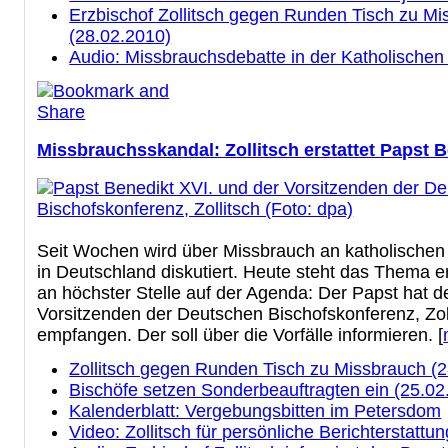
Erzbischof Zollitsch gegen Runden Tisch zu Mi
(28.02.2010)
Audio: Missbrauchsdebatte in der Katholischen
Missbrauchsskandal: Zollitsch erstattet Papst B
Seit Wochen wird über Missbrauch an katholischen
in Deutschland diskutiert. Heute steht das Thema er
an höchster Stelle auf der Agenda: Der Papst hat d
Vorsitzenden der Deutschen Bischofskonferenz, Zoll
empfangen. Der soll über die Vorfälle informieren. [
Zollitsch gegen Runden Tisch zu Missbrauch (
Bischöfe setzen Sonderbeauftragten ein (25.02
Kalenderblatt: Vergebungsbitten im Petersdom
Video: Zollitsch für persönliche Berichterstattu