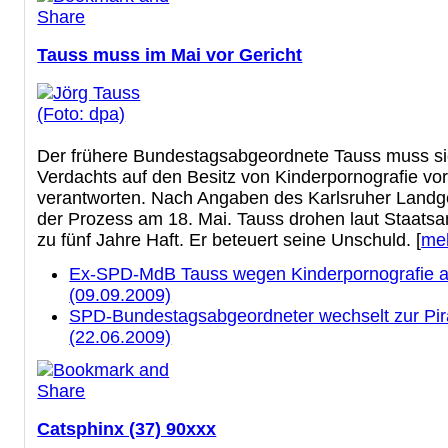
Tauss muss im Mai vor Gericht
Der frühere Bundestagsabgeordnete Tauss muss s
Verdachts auf den Besitz von Kinderpornografie vor
verantworten. Nach Angaben des Karlsruher Landge
der Prozess am 18. Mai. Tauss drohen laut Staatsa
zu fünf Jahre Haft. Er beteuert seine Unschuld. [
me
Ex-SPD-MdB Tauss wegen Kinderpornografie a
(09.09.2009)
SPD-Bundestagsabgeordneter wechselt zur Pir
(22.06.2009)
Catsphinx (37) 90xxx