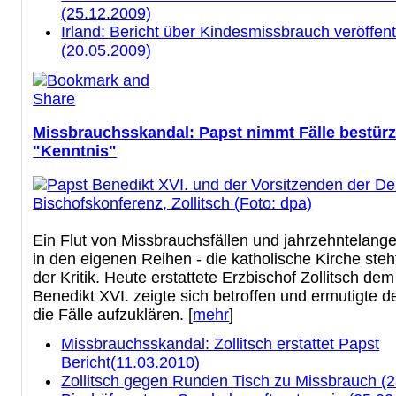
(25.12.2009)
Irland: Bericht über Kindesmissbrauch veröffent
(20.05.2009)
Missbrauchsskandal: Papst nimmt Fälle bestürz
"Kenntnis"
Ein Flut von Missbrauchsfällen und jahrzehntelang
in den eigenen Reihen - die katholische Kirche ste
der Kritik. Heute erstattete Erzbischof Zollitsch dem
Benedikt XVI. zeigte sich betroffen und ermutigte d
die Fälle aufzuklären. [
mehr
]
Missbrauchsskandal: Zollitsch erstattet Papst
Bericht(11.03.2010)
Zollitsch gegen Runden Tisch zu Missbrauch (